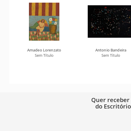
Amadeo Lorenzato
Antonio Bandeira
Sem Título
Sem Título
Quer receber
do Escritóri