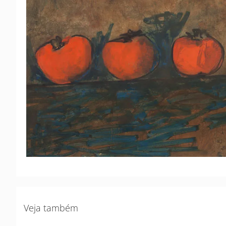
Veja também