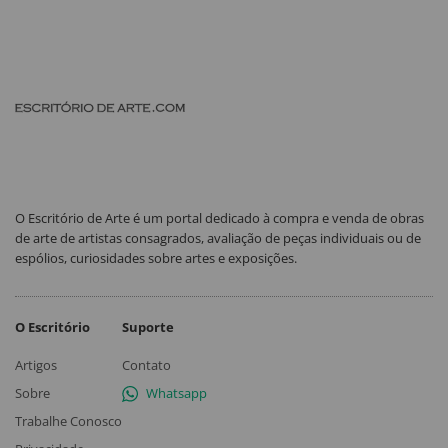
O Escritório de Arte é um portal dedicado à compra e venda de obras
de arte de artistas consagrados, avaliação de peças individuais ou de
espólios, curiosidades sobre artes e exposições.
O Escritório
Suporte
Artigos
Contato
Sobre
Whatsapp
Trabalhe Conosco