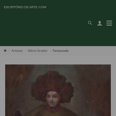
Artistas
Mário Gruber
Fantasiado