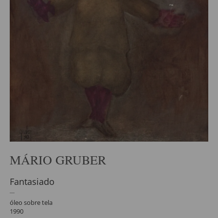
MÁRIO GRUBER
Fantasiado
óleo sobre tela
1990