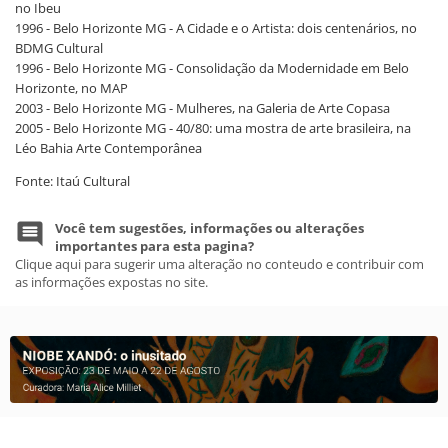
no Ibeu
1996 - Belo Horizonte MG - A Cidade e o Artista: dois centenários, no
BDMG Cultural
1996 - Belo Horizonte MG - Consolidação da Modernidade em Belo
Horizonte, no MAP
2003 - Belo Horizonte MG - Mulheres, na Galeria de Arte Copasa
2005 - Belo Horizonte MG - 40/80: uma mostra de arte brasileira, na
Léo Bahia Arte Contemporânea
Fonte: Itaú Cultural
Você tem sugestões, informações ou alterações
importantes para esta pagina?
Clique aqui para sugerir uma alteração no conteudo e contribuir com
as informações expostas no site.