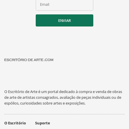
Email
ENVIAR
O Escritório de Arte é um portal dedicado à compra e venda de obras
de arte de artistas consagrados, avaliação de peças individuais ou de
espólios, curiosidades sobre artes e exposições.
O Escritório
Suporte