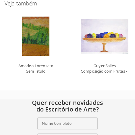
Veja também
Amadeo Lorenzato
Guyer Salles
Sem Título
Composição com Frutas - da 
Quer receber novidades
do Escritório de Arte?
Nome Completo