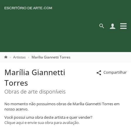
Artistas
Marília Giannetti Torres
Marília Giannetti
Compartilhar
Torres
Obras de arte disponíveis
No momento não possuimos obras de Marília Giannetti Torres em
nosso acervo.
Você possui uma obra deste artista e quer vender?
Clique aqui e envie sua obra para avaliação.