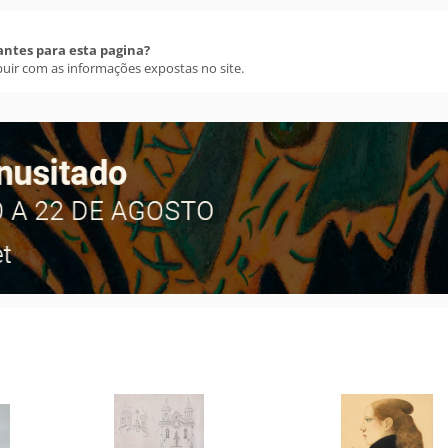
antes para esta pagina?
buir com as informações expostas no site.