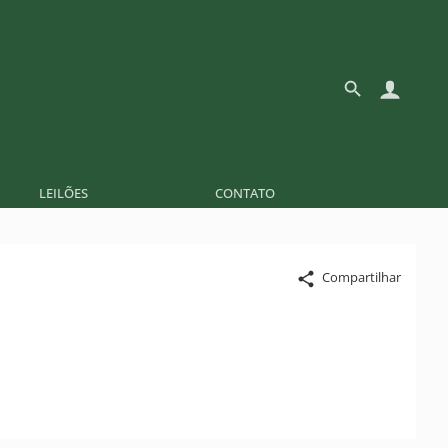
LEILÕES
CONTATO
Compartilhar