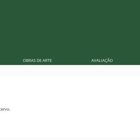
OBRAS DE ARTE
AVALIAÇÃO
ervo.