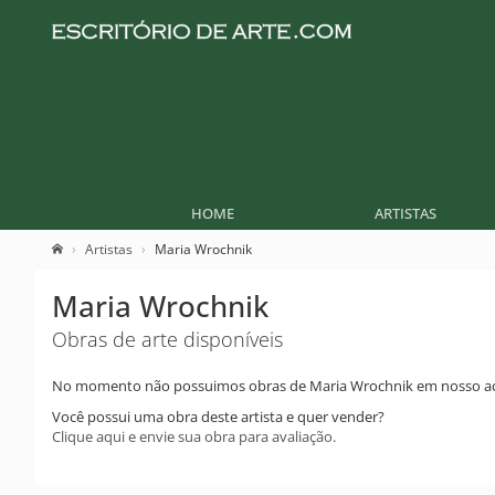
HOME
ARTISTAS
Artistas
Maria Wrochnik
Maria Wrochnik
Obras de arte disponíveis
No momento não possuimos obras de Maria Wrochnik em nosso ac
Você possui uma obra deste artista e quer vender?
Clique aqui e envie sua obra para avaliação.