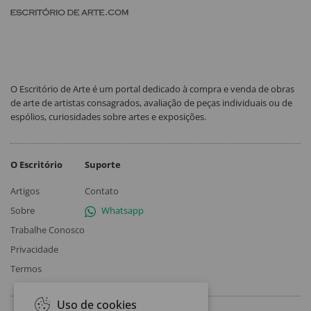
O Escritório de Arte é um portal dedicado à compra e venda de obras
de arte de artistas consagrados, avaliação de peças individuais ou de
espólios, curiosidades sobre artes e exposições.
O Escritório
Suporte
Artigos
Contato
Sobre
Whatsapp
Trabalhe Conosco
Privacidade
Termos
Uso de cookies