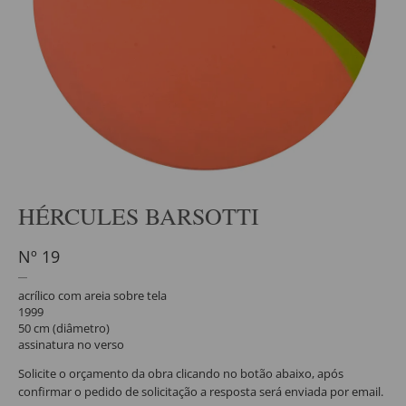
HÉRCULES BARSOTTI
Nº 19
acrílico com areia sobre tela
1999
50 cm (diâmetro)
assinatura no verso
Solicite o orçamento da obra clicando no botão abaixo, após
confirmar o pedido de solicitação a resposta será enviada por email.