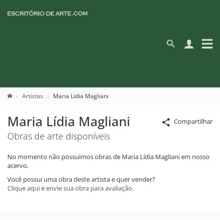
Artistas
Maria Lídia Magliani
Maria Lídia Magliani
Compartilhar
Obras de arte disponíveis
No momento não possuimos obras de Maria Lídia Magliani em nosso
acervo.
Você possui uma obra deste artista e quer vender?
Clique aqui e envie sua obra para avaliação.