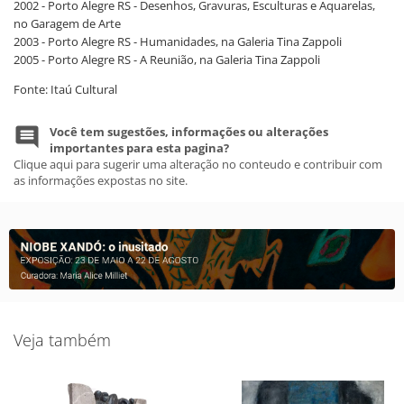
2002 - Porto Alegre RS - Desenhos, Gravuras, Esculturas e Aquarelas,
no Garagem de Arte
2003 - Porto Alegre RS - Humanidades, na Galeria Tina Zappoli
2005 - Porto Alegre RS - A Reunião, na Galeria Tina Zappoli
Fonte: Itaú Cultural
Você tem sugestões, informações ou alterações
importantes para esta pagina?
Clique aqui para sugerir uma alteração no conteudo e contribuir com
as informações expostas no site.
Veja também