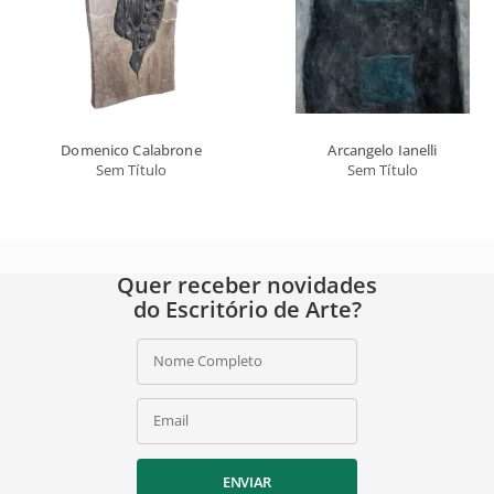
Domenico Calabrone
Arcangelo Ianelli
Sem Título
Sem Título
Quer receber novidades
do Escritório de Arte?
Nome Completo
Email
ENVIAR