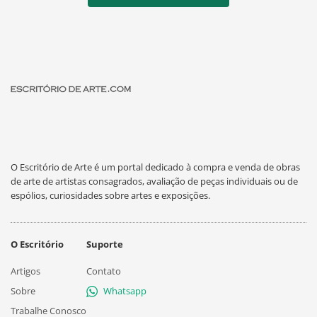
O Escritório de Arte é um portal dedicado à compra e venda de obras
de arte de artistas consagrados, avaliação de peças individuais ou de
espólios, curiosidades sobre artes e exposições.
O Escritório
Suporte
Artigos
Contato
Sobre
Whatsapp
Trabalhe Conosco