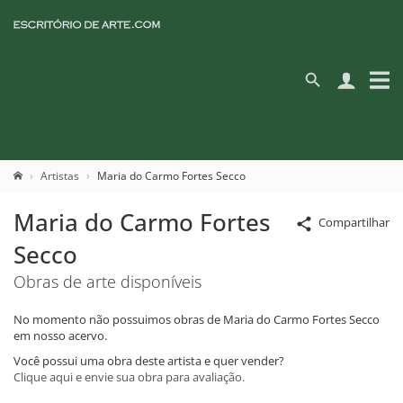
Artistas
Maria do Carmo Fortes Secco
Maria do Carmo Fortes
Compartilhar
Secco
Obras de arte disponíveis
No momento não possuimos obras de Maria do Carmo Fortes Secco
em nosso acervo.
Você possui uma obra deste artista e quer vender?
Clique aqui e envie sua obra para avaliação.