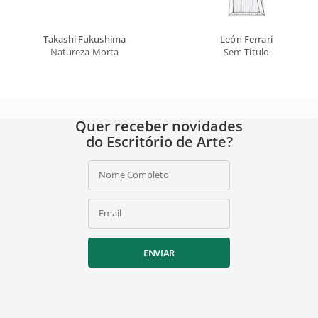
Takashi Fukushima
León Ferrari
Natureza Morta
Sem Título
Quer receber novidades
do Escritório de Arte?
Nome Completo
Email
ENVIAR