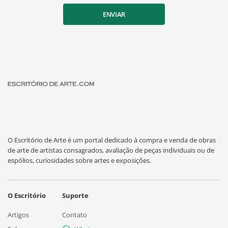
ENVIAR
O Escritório de Arte é um portal dedicado à compra e venda de obras
de arte de artistas consagrados, avaliação de peças individuais ou de
espólios, curiosidades sobre artes e exposições.
O Escritório
Suporte
Artigos
Contato