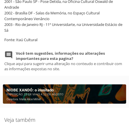
2001 - São Paulo SP - Pose Detida, na Oficina Cultural Oswald de
Andrade
2002 - Brasília DF - Salas da Memória, no Espaço Cultural
Contemporâneo Venâncio
2003 - Rio de Janeiro RJ - 11ª Universidarte, na Universidade Estácio de
Sá
Fonte: Itaú Cultural
Você tem sugestões, informações ou alterações
importantes para esta pagina?
Clique aqui para sugerir uma alteração no conteudo e contribuir com
as informações expostas no site.
Veja também