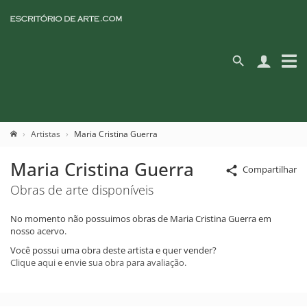
Artistas
Maria Cristina Guerra
Maria Cristina Guerra
Compartilhar
Obras de arte disponíveis
No momento não possuimos obras de Maria Cristina Guerra em
nosso acervo.
Você possui uma obra deste artista e quer vender?
Clique aqui e envie sua obra para avaliação.