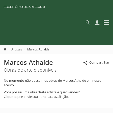
Artistas
Marcos Athaide
Marcos Athaide
Compartilhar
Obras de arte disponíveis
No momento não possuimos obras de Marcos Athaide em nosso
acervo.
Você possui uma obra deste artista e quer vender?
Clique aqui e envie sua obra para avaliação.