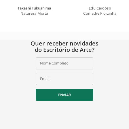
Takashi Fukushima
Edu Cardoso
Natureza Morta
Comadre Florzinha
Quer receber novidades
do Escritório de Arte?
Nome Completo
Email
ENVIAR