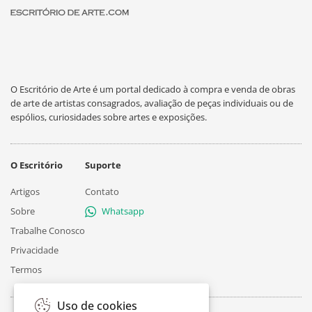
O Escritório de Arte é um portal dedicado à compra e venda de obras
de arte de artistas consagrados, avaliação de peças individuais ou de
espólios, curiosidades sobre artes e exposições.
O Escritório
Suporte
Artigos
Contato
Sobre
Whatsapp
Trabalhe Conosco
Privacidade
Termos
Uso de cookies