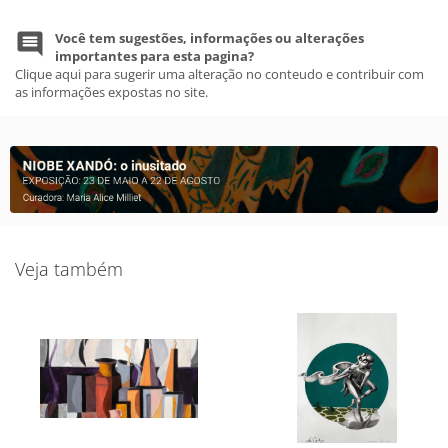
Você tem sugestões, informações ou alterações
importantes para esta pagina?
Clique aqui para sugerir uma alteração no conteudo e contribuir com
as informações expostas no site.
Veja também