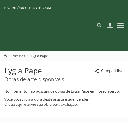
Artistas
Lygia Pape
Lygia Pape
Compartilhar
Obras de arte disponíveis
No momento não possuimos obras de Lygia Pape em nosso acervo.
Você possui uma obra deste artista e quer vender?
Clique aqui e envie sua obra para avaliação.