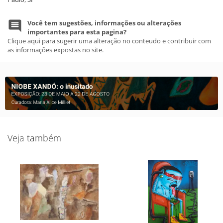
Você tem sugestões, informações ou alterações
importantes para esta pagina?
Clique aqui para sugerir uma alteração no conteudo e contribuir com
as informações expostas no site.
Veja também