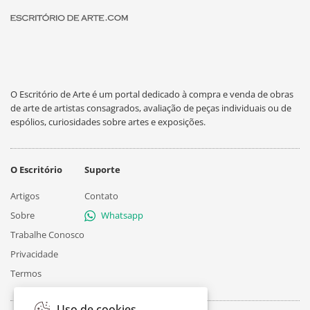
O Escritório de Arte é um portal dedicado à compra e venda de obras
de arte de artistas consagrados, avaliação de peças individuais ou de
espólios, curiosidades sobre artes e exposições.
O Escritório
Suporte
Artigos
Contato
Sobre
Whatsapp
Trabalhe Conosco
Privacidade
Termos
Uso de cookies