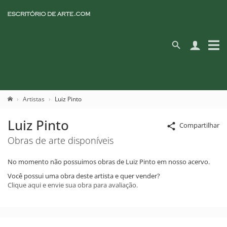
Artistas
Luiz Pinto
Luiz Pinto
Compartilhar
Obras de arte disponíveis
No momento não possuimos obras de Luiz Pinto em nosso acervo.
Você possui uma obra deste artista e quer vender?
Clique aqui e envie sua obra para avaliação.