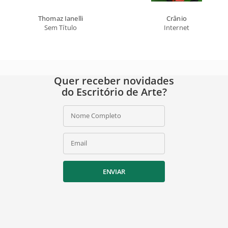
Thomaz Ianelli
Crânio
Sem Título
Internet
Quer receber novidades
do Escritório de Arte?
Nome Completo
Email
ENVIAR