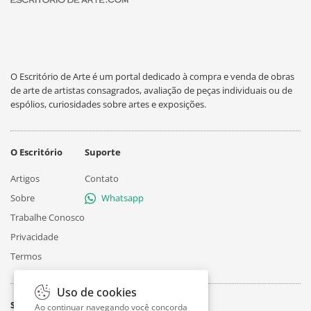
O Escritório de Arte é um portal dedicado à compra e venda de obras
de arte de artistas consagrados, avaliação de peças individuais ou de
espólios, curiosidades sobre artes e exposições.
O Escritório
Suporte
Artigos
Contato
Sobre
Whatsapp
Trabalhe Conosco
Privacidade
Termos
Uso de cookies
Siga
Ao continuar navegando você concorda