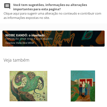
Você tem sugestões, informações ou alterações
importantes para esta pagina?
Clique aqui para sugerir uma alteração no conteudo e contribuir com
as informações expostas no site.
Veja também