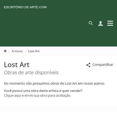
Artistas
Lost Art
Lost Art
Compartilhar
Obras de arte disponíveis
No momento não possuimos obras de Lost Art em nosso acervo.
Você possui uma obra deste artista e quer vender?
Clique aqui e envie sua obra para avaliação.