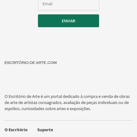
Email
ENVIAR
O Escritório de Arte é um portal dedicado à compra e venda de obras
de arte de artistas consagrados, avaliação de peças individuais ou de
espólios, curiosidades sobre artes e exposições.
O Escritório
Suporte