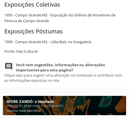
Exposições Coletivas
1950 - Campo Grande MS - Exposição do Grêmio de Amadores de
Pintura de Campo Grande
Exposições Póstumas
1990 - Campo Grande MS - Lídia Baís, na Itaugaleria
Fonte: Itaú Cultural
Você tem sugestões, informações ou alterações
importantes para esta pagina?
Clique aqui para sugerir uma alteração no conteudo e contribuir com
as informações expostas no site.