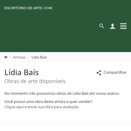
Artistas
Lídia Baís
Lídia Baís
Compartilhar
Obras de arte disponíveis
No momento não possuimos obras de Lídia Baís em nosso acervo.
Você possui uma obra deste artista e quer vender?
Clique aqui e envie sua obra para avaliação.