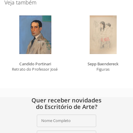
Veja também
Candido Portinari
Sepp Baendereck
Retrato do Professor José Cucè
Figuras
Quer receber novidades
do Escritório de Arte?
Nome Completo