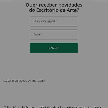
Quer receber novidades
do Escritório de Arte?
Nome Completo
Email
ENVIAR
O Escritório de Arte é um portal dedicado à compra e venda de obras