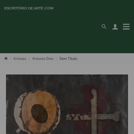
Artistas
Antonio Dias
Sem Título