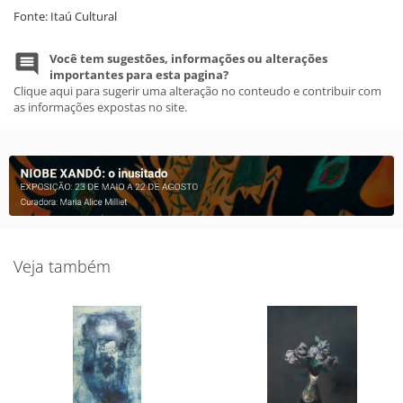
Fonte: Itaú Cultural
Você tem sugestões, informações ou alterações
importantes para esta pagina?
Clique aqui para sugerir uma alteração no conteudo e contribuir com
as informações expostas no site.
Veja também