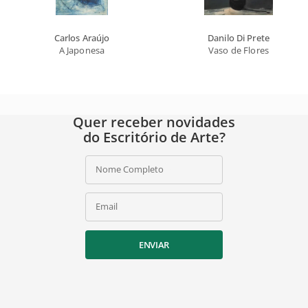
Carlos Araújo
Danilo Di Prete
A Japonesa
Vaso de Flores
Quer receber novidades
do Escritório de Arte?
Nome Completo
Email
ENVIAR