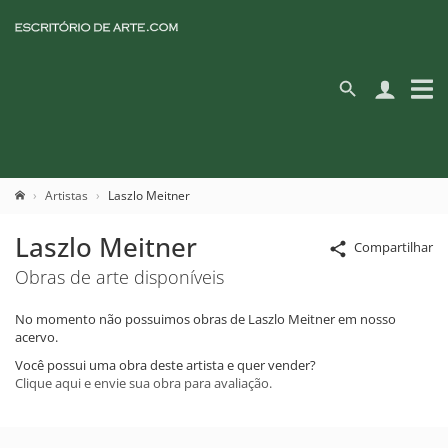
Artistas
Laszlo Meitner
Laszlo Meitner
Compartilhar
Obras de arte disponíveis
No momento não possuimos obras de Laszlo Meitner em nosso
acervo.
Você possui uma obra deste artista e quer vender?
Clique aqui e envie sua obra para avaliação.