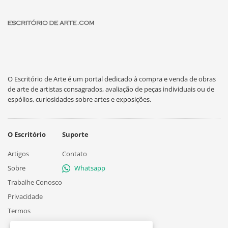
O Escritório de Arte é um portal dedicado à compra e venda de obras
de arte de artistas consagrados, avaliação de peças individuais ou de
espólios, curiosidades sobre artes e exposições.
O Escritório
Suporte
Artigos
Contato
Sobre
Whatsapp
Trabalhe Conosco
Privacidade
Termos