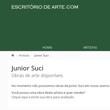
HOME
ARTISTAS
Artistas
Junior Suci
Junior Suci
Obras de arte disponíveis
No momento não possuimos obras de Junior Suci em nosso acervo
Você possui uma obra deste artista e quer vender?
Clique aqui e envie sua obra para avaliação.