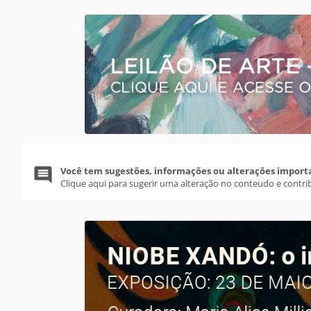
Você tem sugestões, informações ou alterações import
Clique aqui para sugerir uma alteração no conteudo e contri