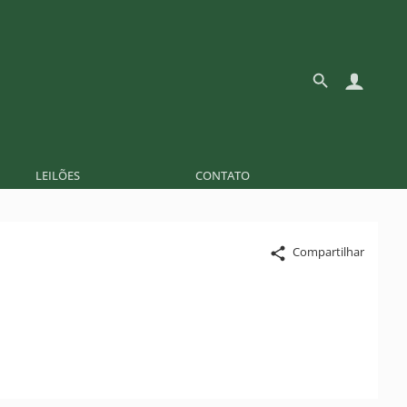
LEILÕES
CONTATO
Compartilhar