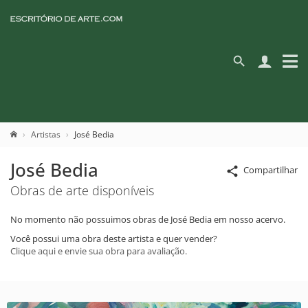
Artistas
José Bedia
José Bedia
Compartilhar
Obras de arte disponíveis
No momento não possuimos obras de José Bedia em nosso acervo.
Você possui uma obra deste artista e quer vender?
Clique aqui e envie sua obra para avaliação.