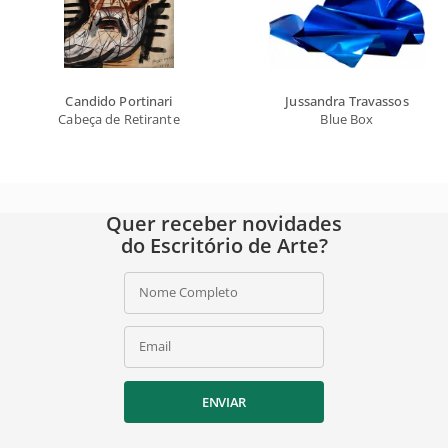
Candido Portinari
Jussandra Travassos
Cabeça de Retirante
Blue Box
Quer receber novidades
do Escritório de Arte?
Nome Completo
Email
ENVIAR