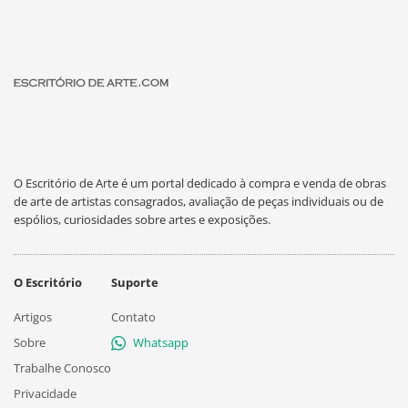
O Escritório de Arte é um portal dedicado à compra e venda de obras
de arte de artistas consagrados, avaliação de peças individuais ou de
espólios, curiosidades sobre artes e exposições.
O Escritório
Suporte
Artigos
Contato
Sobre
Whatsapp
Trabalhe Conosco
Privacidade