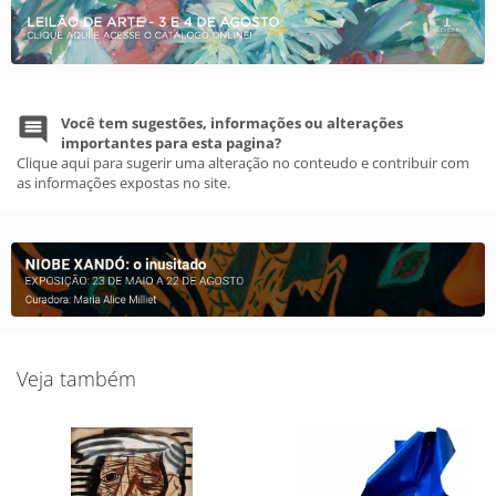
Você tem sugestões, informações ou alterações
importantes para esta pagina?
Clique aqui para sugerir uma alteração no conteudo e contribuir com
as informações expostas no site.
Veja também