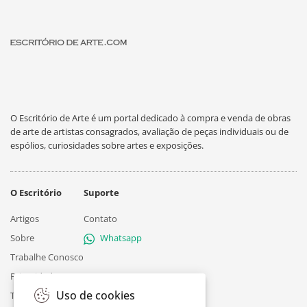
O Escritório de Arte é um portal dedicado à compra e venda de obras
de arte de artistas consagrados, avaliação de peças individuais ou de
espólios, curiosidades sobre artes e exposições.
O Escritório
Suporte
Artigos
Contato
Sobre
Whatsapp
Trabalhe Conosco
Privacidade
Uso de cookies
Termos