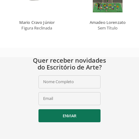
Mario Cravo Júnior
Amadeo Lorenzato
Figura Reclinada
Sem Título
Quer receber novidades
do Escritório de Arte?
Nome Completo
Email
ENVIAR