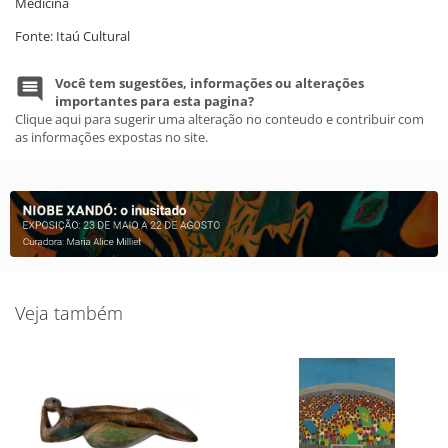
Medicina
Fonte: Itaú Cultural
Você tem sugestões, informações ou alterações
importantes para esta pagina?
Clique aqui para sugerir uma alteração no conteudo e contribuir com
as informações expostas no site.
Veja também