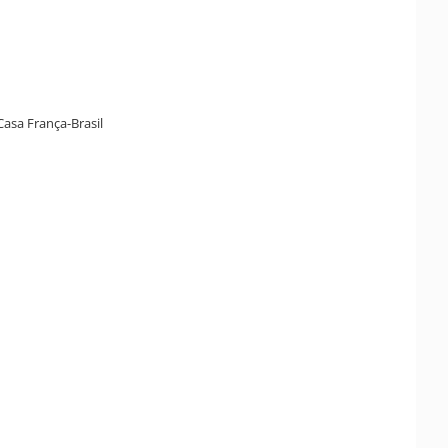
Casa França-Brasil