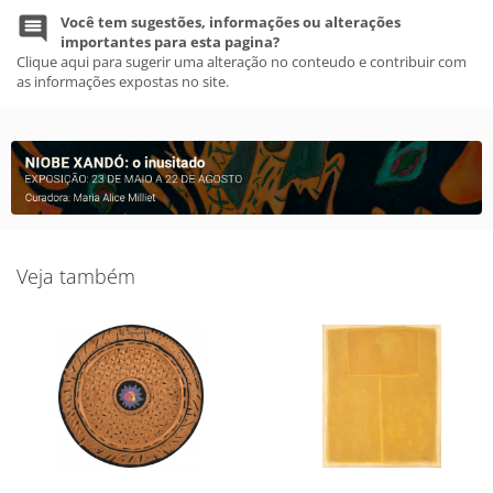
Você tem sugestões, informações ou alterações
importantes para esta pagina?
Clique aqui para sugerir uma alteração no conteudo e contribuir com
as informações expostas no site.
Veja também