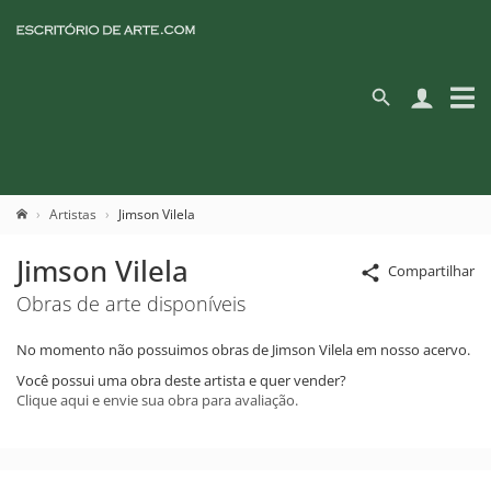
Artistas
Jimson Vilela
Jimson Vilela
Compartilhar
Obras de arte disponíveis
No momento não possuimos obras de Jimson Vilela em nosso acervo.
Você possui uma obra deste artista e quer vender?
Clique aqui e envie sua obra para avaliação.