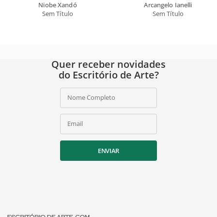
Niobe Xandó
Arcangelo Ianelli
Sem Título
Sem Título
Quer receber novidades
do Escritório de Arte?
Nome Completo
Email
ENVIAR