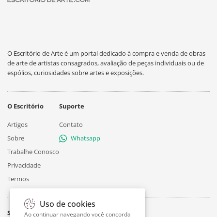
O Escritório de Arte é um portal dedicado à compra e venda de obras
de arte de artistas consagrados, avaliação de peças individuais ou de
espólios, curiosidades sobre artes e exposições.
O Escritório
Suporte
Artigos
Contato
Sobre
Whatsapp
Trabalhe Conosco
Privacidade
Termos
Uso de cookies
Siga
Ao continuar navegando você concorda