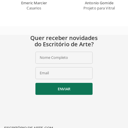
Emeric Marcier
Antonio Gomide
Casarios
Projeto para Vitral
Quer receber novidades
do Escritório de Arte?
Nome Completo
Email
ENVIAR