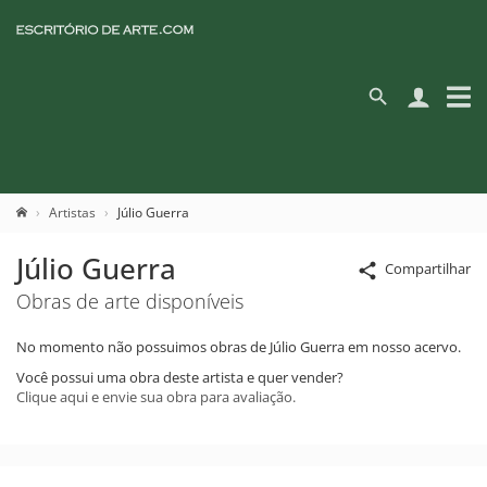
Artistas
Júlio Guerra
Júlio Guerra
Compartilhar
Obras de arte disponíveis
No momento não possuimos obras de Júlio Guerra em nosso acervo.
Você possui uma obra deste artista e quer vender?
Clique aqui e envie sua obra para avaliação.