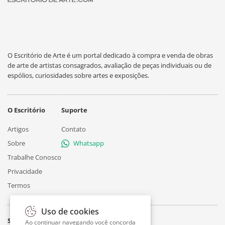
O Escritório de Arte é um portal dedicado à compra e venda de obras
de arte de artistas consagrados, avaliação de peças individuais ou de
espólios, curiosidades sobre artes e exposições.
O Escritório
Suporte
Artigos
Contato
Sobre
Whatsapp
Trabalhe Conosco
Privacidade
Termos
Uso de cookies
Siga
Ao continuar navegando você concorda