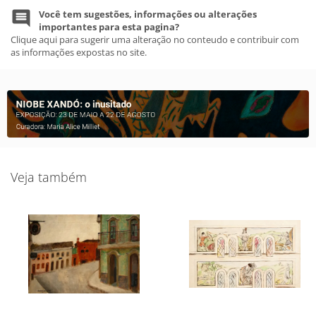
Você tem sugestões, informações ou alterações
importantes para esta pagina?
Clique aqui para sugerir uma alteração no conteudo e contribuir com
as informações expostas no site.
Veja também