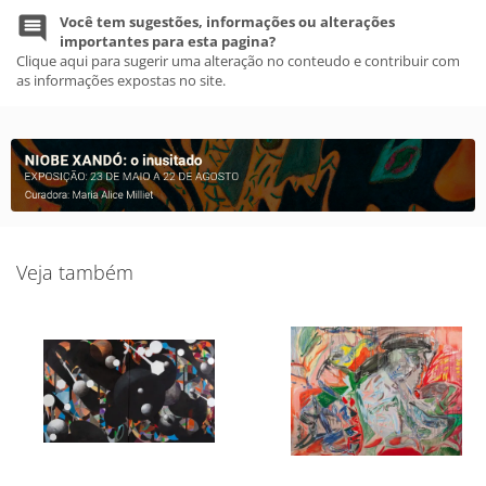
Você tem sugestões, informações ou alterações
importantes para esta pagina?
Clique aqui para sugerir uma alteração no conteudo e contribuir com
as informações expostas no site.
Veja também