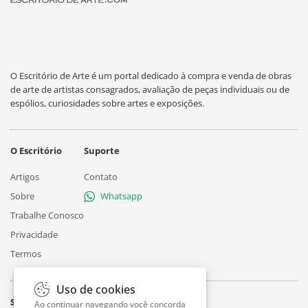
O Escritório de Arte é um portal dedicado à compra e venda de obras
de arte de artistas consagrados, avaliação de peças individuais ou de
espólios, curiosidades sobre artes e exposições.
O Escritório
Suporte
Artigos
Contato
Sobre
Whatsapp
Trabalhe Conosco
Privacidade
Termos
Uso de cookies
Siga
Ao continuar navegando você concorda