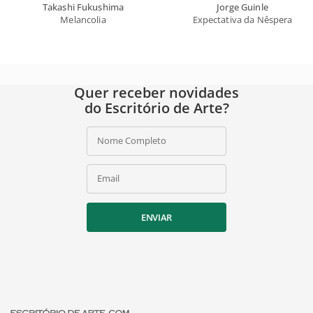
Takashi Fukushima
Jorge Guinle
Melancolia
Expectativa da Nêspera
Quer receber novidades
do Escritório de Arte?
Nome Completo
Email
ENVIAR