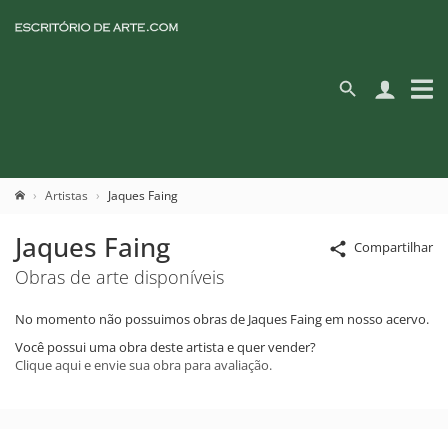
Artistas
Jaques Faing
Jaques Faing
Compartilhar
Obras de arte disponíveis
No momento não possuimos obras de Jaques Faing em nosso acervo.
Você possui uma obra deste artista e quer vender?
Clique aqui e envie sua obra para avaliação.