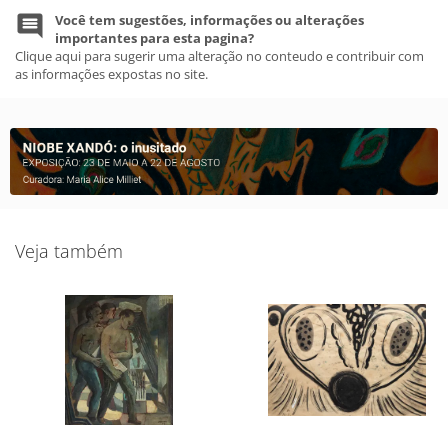
Você tem sugestões, informações ou alterações
importantes para esta pagina?
Clique aqui para sugerir uma alteração no conteudo e contribuir com
as informações expostas no site.
Veja também