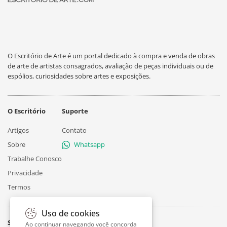
O Escritório de Arte é um portal dedicado à compra e venda de obras
de arte de artistas consagrados, avaliação de peças individuais ou de
espólios, curiosidades sobre artes e exposições.
O Escritório
Suporte
Artigos
Contato
Sobre
Whatsapp
Trabalhe Conosco
Privacidade
Termos
Uso de cookies
Siga
Ao continuar navegando você concorda