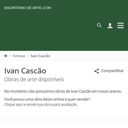
Artistas
Ivan Cascão
Ivan Cascão
Compartilhar
Obras de arte disponíveis
No momento não possuimos obras de Ivan Cascão em nosso acervo.
Você possui uma obra deste artista e quer vender?
Clique aqui e envie sua obra para avaliação.