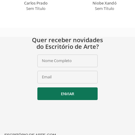
Carlos Prado
Niobe Xandó
Sem Título
Sem Título
Quer receber novidades
do Escritório de Arte?
Nome Completo
Email
ENVIAR