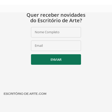
Quer receber novidades
do Escritório de Arte?
Nome Completo
Email
ENVIAR