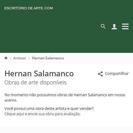
Artistas
Hernan Salamanco
Hernan Salamanco
Compartilhar
Obras de arte disponíveis
No momento não possuimos obras de Hernan Salamanco em nosso
acervo.
Você possui uma obra deste artista e quer vender?
Clique aqui e envie sua obra para avaliação.