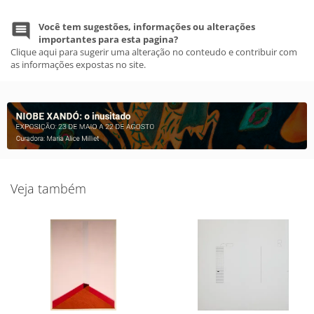
Você tem sugestões, informações ou alterações
importantes para esta pagina?
Clique aqui para sugerir uma alteração no conteudo e contribuir com
as informações expostas no site.
Veja também