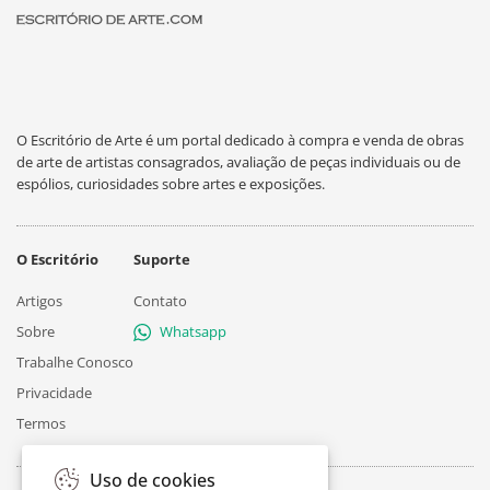
O Escritório de Arte é um portal dedicado à compra e venda de obras
de arte de artistas consagrados, avaliação de peças individuais ou de
espólios, curiosidades sobre artes e exposições.
O Escritório
Suporte
Artigos
Contato
Sobre
Whatsapp
Trabalhe Conosco
Privacidade
Termos
Uso de cookies