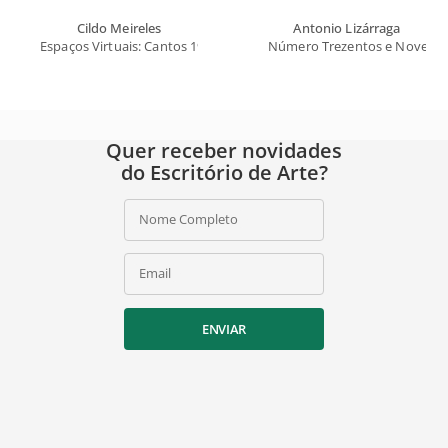
Cildo Meireles
Antonio Lizárraga
Espaços Virtuais: Cantos 1977
Número Trezentos e Novent
Quer receber novidades
do Escritório de Arte?
Nome Completo
Email
ENVIAR