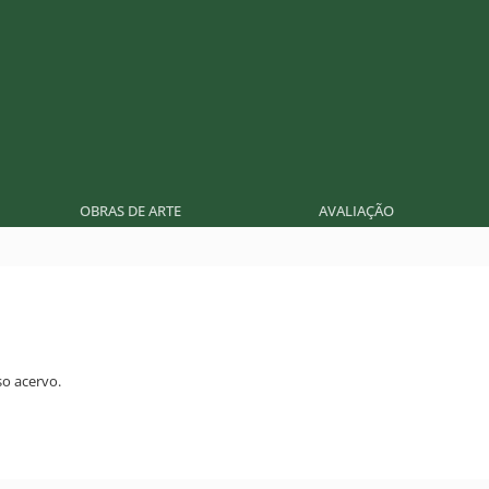
OBRAS DE ARTE
AVALIAÇÃO
o acervo.