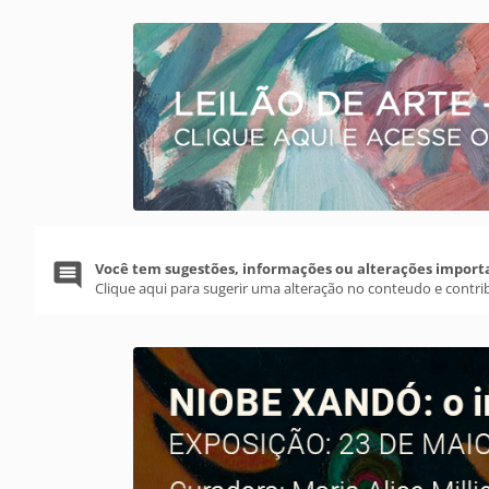
Você tem sugestões, informações ou alterações import
Clique aqui para sugerir uma alteração no conteudo e contri