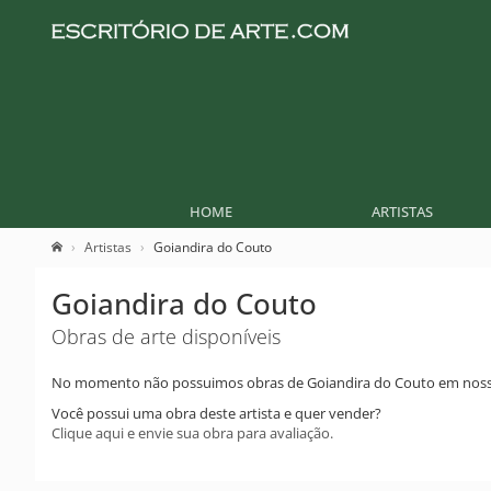
HOME
ARTISTAS
Artistas
Goiandira do Couto
Goiandira do Couto
Obras de arte disponíveis
No momento não possuimos obras de Goiandira do Couto em noss
Você possui uma obra deste artista e quer vender?
Clique aqui e envie sua obra para avaliação.