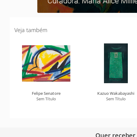
Veja também
Felipe Senatore
Kazuo Wakabayashi
Sem Título
Sem Título
Quer receber