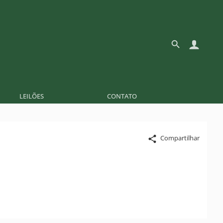
LEILÕES
CONTATO
Compartilhar