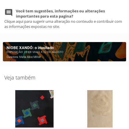
Você tem sugestões, informações ou alterações
importantes para esta pagina?
Clique aqui para sugerir uma alteração no conteudo e contribuir com
as informações expostas no site.
Veja também