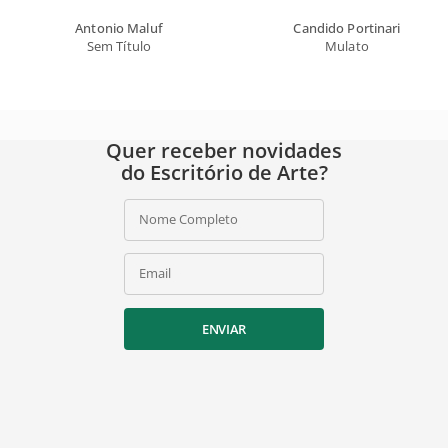
Antonio Maluf
Candido Portinari
Sem Título
Mulato
Quer receber novidades
do Escritório de Arte?
Nome Completo
Email
ENVIAR