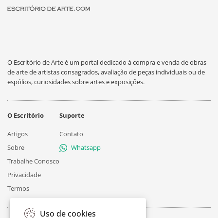
O Escritório de Arte é um portal dedicado à compra e venda de obras
de arte de artistas consagrados, avaliação de peças individuais ou de
espólios, curiosidades sobre artes e exposições.
O Escritório
Suporte
Artigos
Contato
Sobre
Whatsapp
Trabalhe Conosco
Privacidade
Termos
Uso de cookies