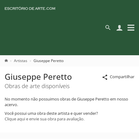
Artistas
Giuseppe Peretto
Giuseppe Peretto
Compartilhar
Obras de arte disponíveis
No momento não possuimos obras de Giuseppe Peretto em nosso
acervo.
Você possui uma obra deste artista e quer vender?
Clique aqui e envie sua obra para avaliação.