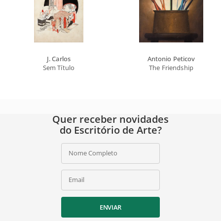
J. Carlos
Antonio Peticov
Sem Título
The Friendship
Quer receber novidades
do Escritório de Arte?
Nome Completo
Email
ENVIAR