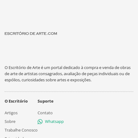
O Escritório de Arte é um portal dedicado à compra e venda de obras
de arte de artistas consagrados, avaliação de peças individuais ou de
espólios, curiosidades sobre artes e exposições.
O Escritório
Suporte
Artigos
Contato
Sobre
Whatsapp
Trabalhe Conosco