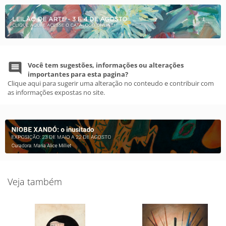
Você tem sugestões, informações ou alterações
importantes para esta pagina?
Clique aqui para sugerir uma alteração no conteudo e contribuir com
as informações expostas no site.
Veja também