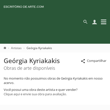
Artistas
Geórgia Kyriakakis
Geórgia Kyriakakis
Compartilhar
Obras de arte disponíveis
No momento não possuimos obras de Geórgia Kyriakakis em nosso
acervo.
Você possui uma obra deste artista e quer vender?
Clique aqui e envie sua obra para avaliação.