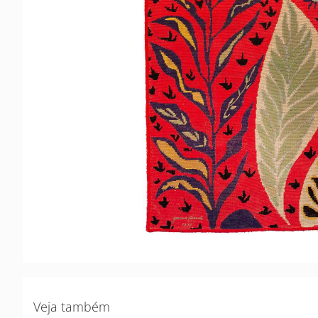
Veja também