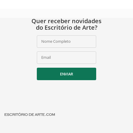
Quer receber novidades
do Escritório de Arte?
Nome Completo
Email
ENVIAR