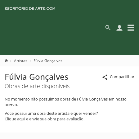
Artistas
Fúlvia Gonçalves
Fúlvia Gonçalves
Compartilhar
Obras de arte disponíveis
No momento não possuimos obras de Fúlvia Gonçalves em nosso
acervo.
Você possui uma obra deste artista e quer vender?
Clique aqui e envie sua obra para avaliação.