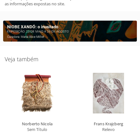
as informações expostas no site.
Veja também
Norberto Nicola
Frans Krajcberg
Sem Título
Relevo