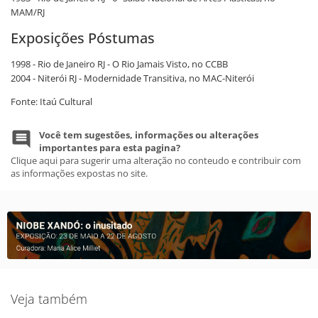
MAM/RJ
Exposições Póstumas
1998 - Rio de Janeiro RJ - O Rio Jamais Visto, no CCBB
2004 - Niterói RJ - Modernidade Transitiva, no MAC-Niterói
Fonte: Itaú Cultural
Você tem sugestões, informações ou alterações
importantes para esta pagina?
Clique aqui para sugerir uma alteração no conteudo e contribuir com
as informações expostas no site.
Veja também