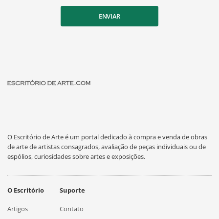
ENVIAR
O Escritório de Arte é um portal dedicado à compra e venda de obras
de arte de artistas consagrados, avaliação de peças individuais ou de
espólios, curiosidades sobre artes e exposições.
O Escritório
Suporte
Artigos
Contato