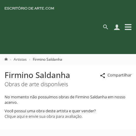
Artistas
Firmino Saldanha
Firmino Saldanha
Compartilhar
Obras de arte disponíveis
No momento não possuimos obras de Firmino Saldanha em nosso
acervo.
Você possui uma obra deste artista e quer vender?
Clique aqui e envie sua obra para avaliação.