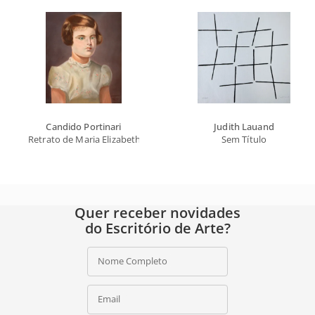
Candido Portinari
Judith Lauand
Retrato de Maria Elizabeth
Sem Título
Quer receber novidades
do Escritório de Arte?
Nome Completo
Email