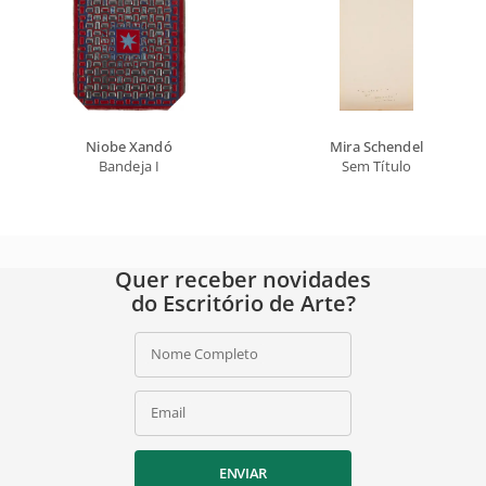
Niobe Xandó
Mira Schendel
Bandeja I
Sem Título
Quer receber novidades
do Escritório de Arte?
Nome Completo
Email
ENVIAR