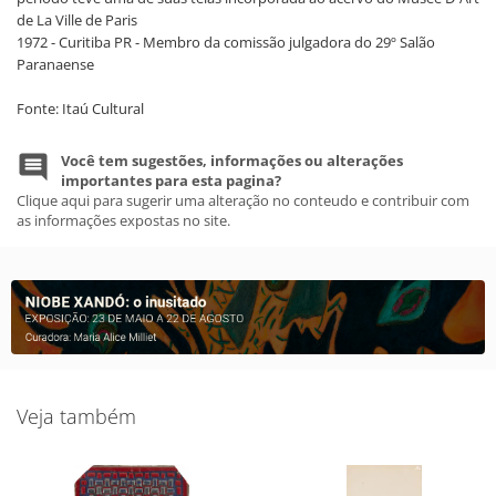
de La Ville de Paris
1972 - Curitiba PR - Membro da comissão julgadora do 29º Salão
Paranaense
Fonte: Itaú Cultural
Você tem sugestões, informações ou alterações
importantes para esta pagina?
Clique aqui para sugerir uma alteração no conteudo e contribuir com
as informações expostas no site.
Veja também