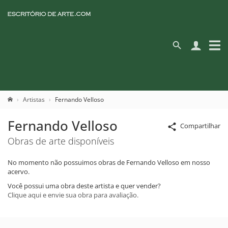
Artistas
Fernando Velloso
Fernando Velloso
Compartilhar
Obras de arte disponíveis
No momento não possuimos obras de Fernando Velloso em nosso
acervo.
Você possui uma obra deste artista e quer vender?
Clique aqui e envie sua obra para avaliação.