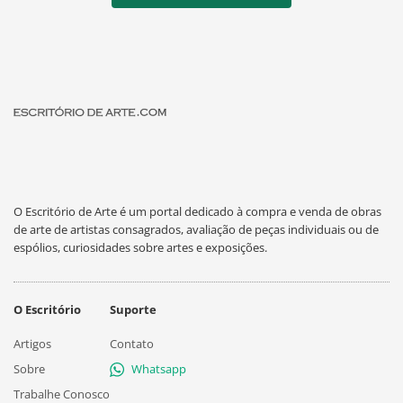
O Escritório de Arte é um portal dedicado à compra e venda de obras
de arte de artistas consagrados, avaliação de peças individuais ou de
espólios, curiosidades sobre artes e exposições.
O Escritório
Suporte
Artigos
Contato
Sobre
Whatsapp
Trabalhe Conosco