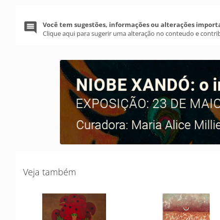
Você tem sugestões, informações ou alterações import
Clique aqui para sugerir uma alteração no conteudo e contri
Veja também