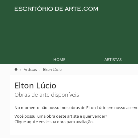
HOME
ARTISTAS
Artistas
Elton Lúcio
Elton Lúcio
Obras de arte disponíveis
No momento não possuimos obras de Elton Lúcio em nosso acervo
Você possui uma obra deste artista e quer vender?
Clique aqui e envie sua obra para avaliação.