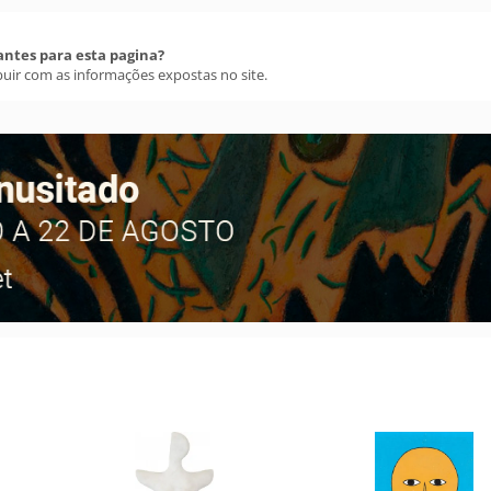
antes para esta pagina?
buir com as informações expostas no site.