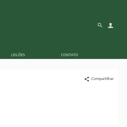
LEILÕES
CONTATO
Compartilhar