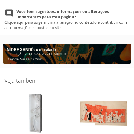
Você tem sugestões, informações ou alterações
importantes para esta pagina?
Clique aqui para sugerir uma alteração no conteudo e contribuir com
as informações expostas no site.
Veja também