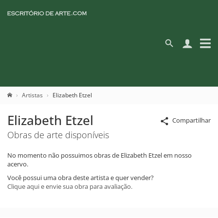
Artistas
Elizabeth Etzel
Elizabeth Etzel
Compartilhar
Obras de arte disponíveis
No momento não possuimos obras de Elizabeth Etzel em nosso
acervo.
Você possui uma obra deste artista e quer vender?
Clique aqui e envie sua obra para avaliação.