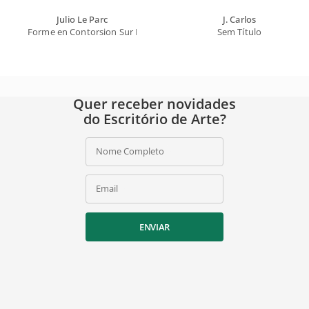
Julio Le Parc
J. Carlos
Forme en Contorsion Sur Fond Blanc
Sem Título
Quer receber novidades
do Escritório de Arte?
Nome Completo
Email
ENVIAR