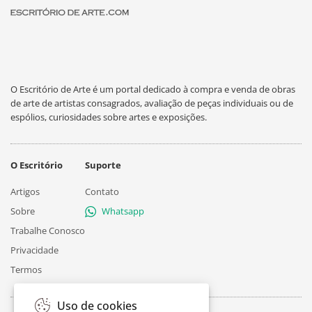
O Escritório de Arte é um portal dedicado à compra e venda de obras
de arte de artistas consagrados, avaliação de peças individuais ou de
espólios, curiosidades sobre artes e exposições.
O Escritório
Suporte
Artigos
Contato
Sobre
Whatsapp
Trabalhe Conosco
Privacidade
Termos
Uso de cookies