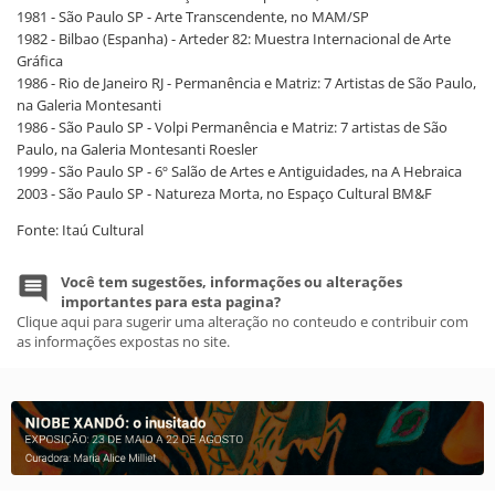
1981 - São Paulo SP - Arte Transcendente, no MAM/SP
1982 - Bilbao (Espanha) - Arteder 82: Muestra Internacional de Arte
Gráfica
1986 - Rio de Janeiro RJ - Permanência e Matriz: 7 Artistas de São Paulo,
na Galeria Montesanti
1986 - São Paulo SP - Volpi Permanência e Matriz: 7 artistas de São
Paulo, na Galeria Montesanti Roesler
1999 - São Paulo SP - 6º Salão de Artes e Antiguidades, na A Hebraica
2003 - São Paulo SP - Natureza Morta, no Espaço Cultural BM&F
Fonte: Itaú Cultural
Você tem sugestões, informações ou alterações
importantes para esta pagina?
Clique aqui para sugerir uma alteração no conteudo e contribuir com
as informações expostas no site.