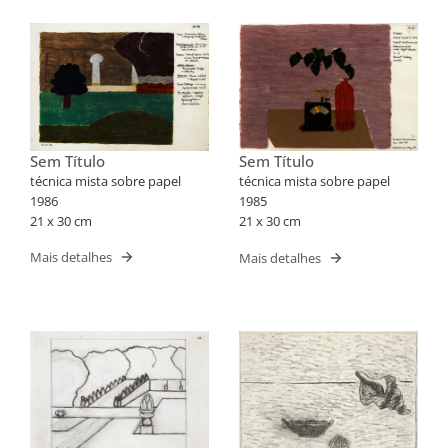
Sem Título
Sem Título
técnica mista sobre papel
técnica mista sobre papel
1986
1985
21 x 30 cm
21 x 30 cm
Mais detalhes
Mais detalhes