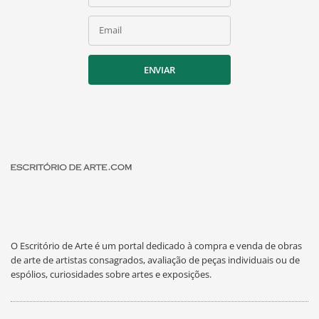
Email
ENVIAR
O Escritório de Arte é um portal dedicado à compra e venda de obras
de arte de artistas consagrados, avaliação de peças individuais ou de
espólios, curiosidades sobre artes e exposições.