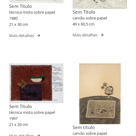
Sem Título
Sem Título
técnica mista sobre papel
carvão sobre papel
1980
49 x 60,5 cm
21 x 30 cm
Mais detalhes
Mais detalhes
Sem Título
técnica mista sobre papel
1997
21 x 29 cm
Sem título
carvão sobre papel
Mais detalhes