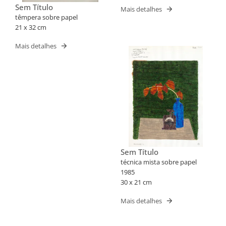
Sem Título
Mais detalhes
têmpera sobre papel
21 x 32 cm
Mais detalhes
Sem Título
técnica mista sobre papel
1985
30 x 21 cm
Mais detalhes