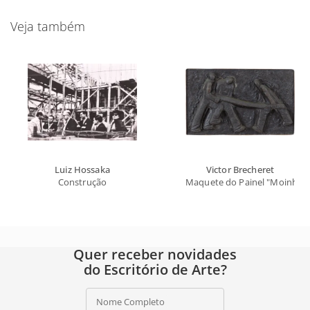
Veja também
Luiz Hossaka
Victor Brecheret
Construção
Maquete do Painel "Moinho S
Quer receber novidades
do Escritório de Arte?
Nome Completo