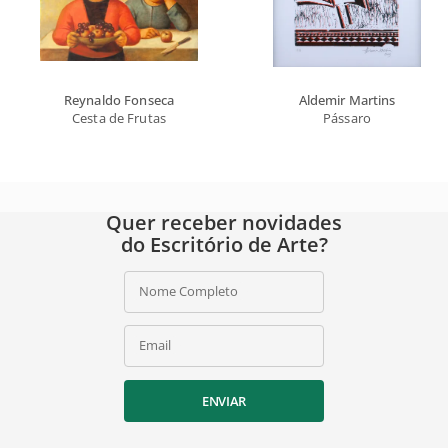
Reynaldo Fonseca
Aldemir Martins
Cesta de Frutas
Pássaro
Quer receber novidades
do Escritório de Arte?
Nome Completo
Email
ENVIAR