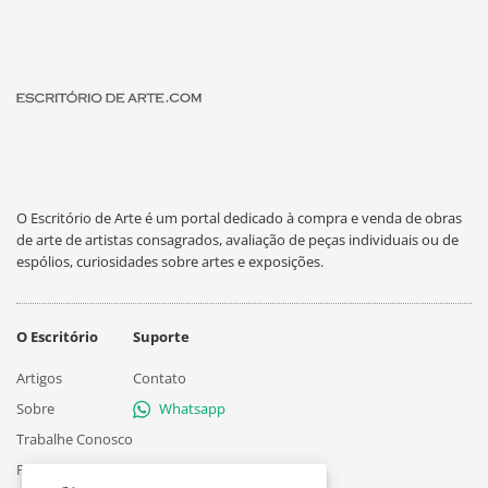
O Escritório de Arte é um portal dedicado à compra e venda de obras
de arte de artistas consagrados, avaliação de peças individuais ou de
espólios, curiosidades sobre artes e exposições.
O Escritório
Suporte
Artigos
Contato
Sobre
Whatsapp
Trabalhe Conosco
Privacidade