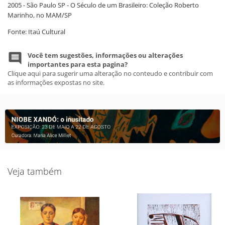
2005 - São Paulo SP - O Século de um Brasileiro: Coleção Roberto
Marinho, no MAM/SP
Fonte: Itaú Cultural
Você tem sugestões, informações ou alterações
importantes para esta pagina?
Clique aqui para sugerir uma alteração no conteudo e contribuir com
as informações expostas no site.
Veja também