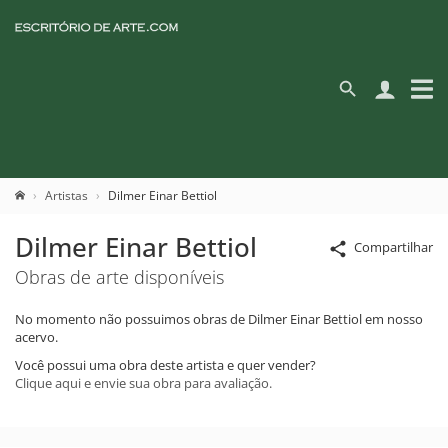
Artistas
Dilmer Einar Bettiol
Dilmer Einar Bettiol
Compartilhar
Obras de arte disponíveis
No momento não possuimos obras de Dilmer Einar Bettiol em nosso
acervo.
Você possui uma obra deste artista e quer vender?
Clique aqui e envie sua obra para avaliação.