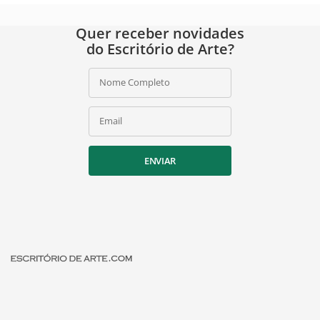
Quer receber novidades
do Escritório de Arte?
Nome Completo
Email
ENVIAR