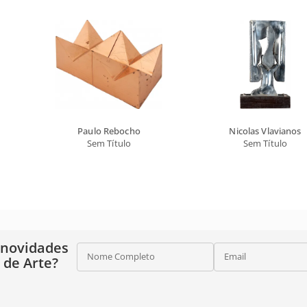
Paulo Rebocho
Nicolas Vlavianos
Sem Título
Sem Título
 novidades
Nome Completo
Email
o de Arte?