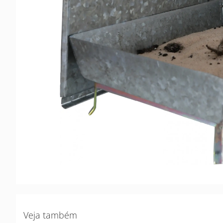
Veja também