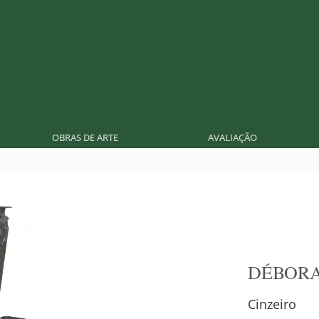
OBRAS DE ARTE
AVALIAÇÃO
DÉBORA
Cinzeiro