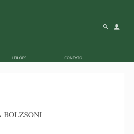
LEILÕES
CONTATO
 BOLZSONI