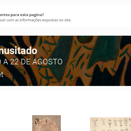
antes para esta pagina?
buir com as informações expostas no site.