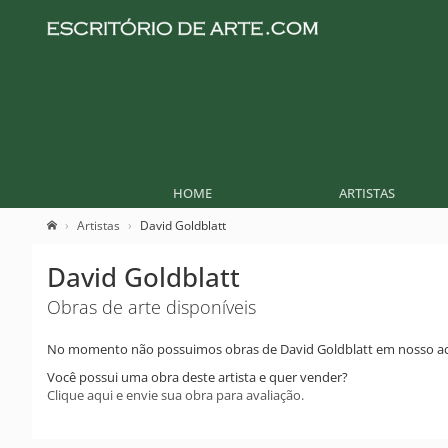
HOME
ARTISTAS
Artistas
David Goldblatt
David Goldblatt
Obras de arte disponíveis
No momento não possuimos obras de David Goldblatt em nosso ac
Você possui uma obra deste artista e quer vender?
Clique aqui e envie sua obra para avaliação.