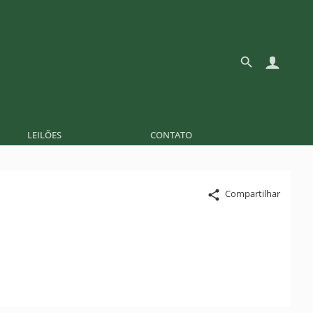
LEILÕES
CONTATO
Compartilhar