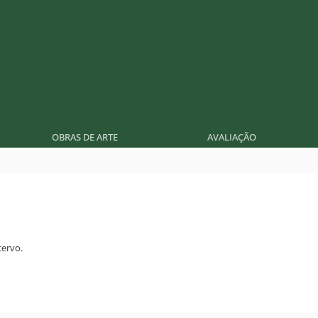
OBRAS DE ARTE
AVALIAÇÃO
ervo.