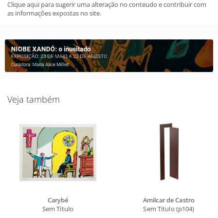
Clique aqui para sugerir uma alteração no conteudo e contribuir com
as informações expostas no site.
Veja também
Carybé
Amilcar de Castro
Sem Título
Sem Titulo (p104)