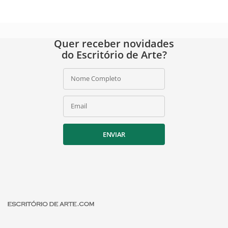
Quer receber novidades
do Escritório de Arte?
Nome Completo
Email
ENVIAR