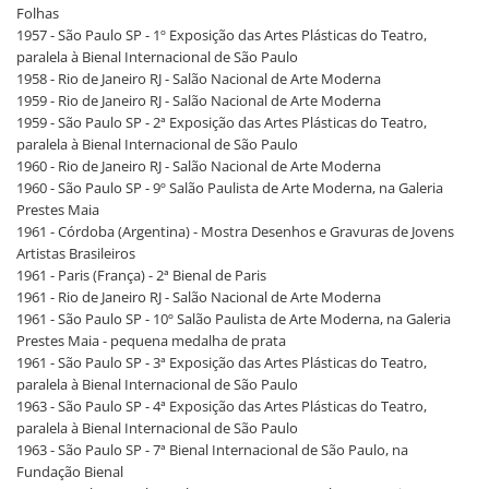
Folhas
1957 - São Paulo SP - 1º Exposição das Artes Plásticas do Teatro,
paralela à Bienal Internacional de São Paulo
1958 - Rio de Janeiro RJ - Salão Nacional de Arte Moderna
1959 - Rio de Janeiro RJ - Salão Nacional de Arte Moderna
1959 - São Paulo SP - 2ª Exposição das Artes Plásticas do Teatro,
paralela à Bienal Internacional de São Paulo
1960 - Rio de Janeiro RJ - Salão Nacional de Arte Moderna
1960 - São Paulo SP - 9º Salão Paulista de Arte Moderna, na Galeria
Prestes Maia
1961 - Córdoba (Argentina) - Mostra Desenhos e Gravuras de Jovens
Artistas Brasileiros
1961 - Paris (França) - 2ª Bienal de Paris
1961 - Rio de Janeiro RJ - Salão Nacional de Arte Moderna
1961 - São Paulo SP - 10º Salão Paulista de Arte Moderna, na Galeria
Prestes Maia - pequena medalha de prata
1961 - São Paulo SP - 3ª Exposição das Artes Plásticas do Teatro,
paralela à Bienal Internacional de São Paulo
1963 - São Paulo SP - 4ª Exposição das Artes Plásticas do Teatro,
paralela à Bienal Internacional de São Paulo
1963 - São Paulo SP - 7ª Bienal Internacional de São Paulo, na
Fundação Bienal