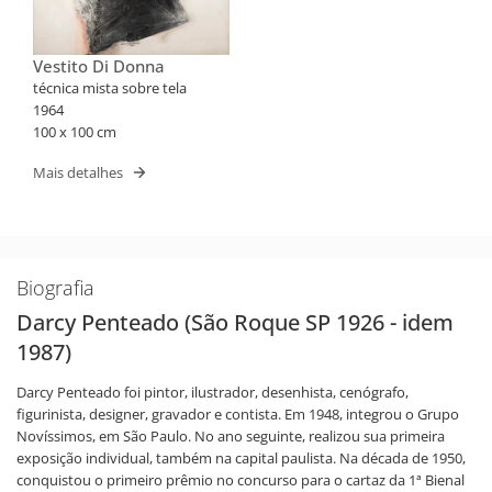
Vestito Di Donna
técnica mista sobre tela
1964
100 x 100 cm
Mais detalhes
Biografia
Darcy Penteado (São Roque SP 1926 - idem
1987)
Darcy Penteado foi pintor, ilustrador, desenhista, cenógrafo,
figurinista, designer, gravador e contista. Em 1948, integrou o Grupo
Novíssimos, em São Paulo. No ano seguinte, realizou sua primeira
exposição individual, também na capital paulista. Na década de 1950,
conquistou o primeiro prêmio no concurso para o cartaz da 1ª Bienal