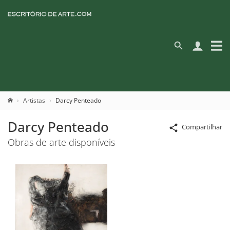
Artistas
Darcy Penteado
Darcy Penteado
Compartilhar
Obras de arte disponíveis