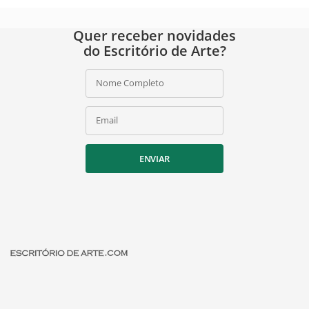
Quer receber novidades
do Escritório de Arte?
Nome Completo
Email
ENVIAR