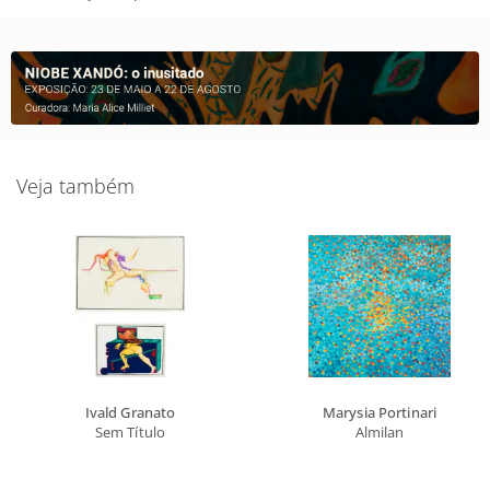
Veja também
Ivald Granato
Marysia Portinari
Sem Título
Almilan