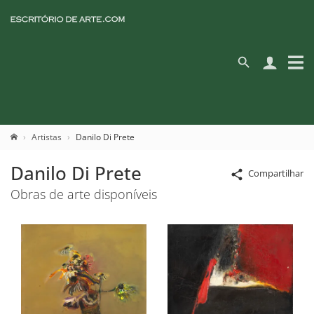
Artistas
Danilo Di Prete
Danilo Di Prete
Compartilhar
Obras de arte disponíveis