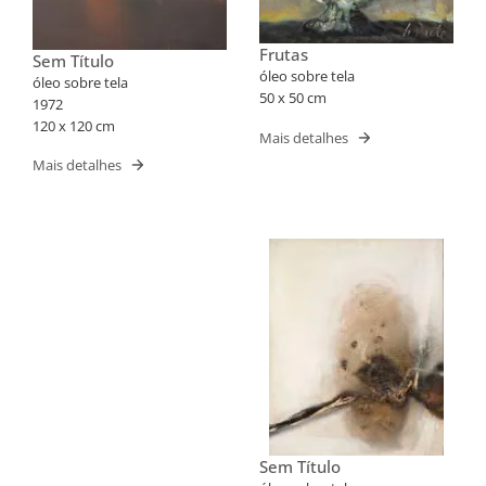
Frutas
Sem Título
óleo sobre tela
óleo sobre tela
50 x 50 cm
1972
120 x 120 cm
Mais detalhes
Mais detalhes
Sem Título