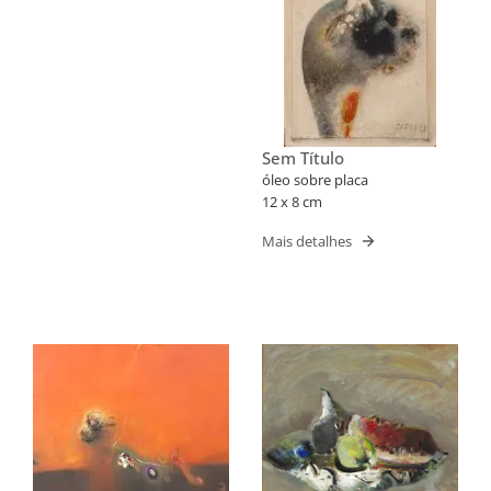
Sem Título
óleo sobre placa
12 x 8 cm
Mais detalhes