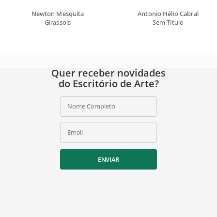
Newton Mesquita
Antonio Hélio Cabral
Girassois
Sem Título
Quer receber novidades
do Escritório de Arte?
Nome Completo
Email
ENVIAR