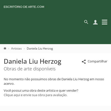
Artistas
Daniela Liu Herzog
Daniela Liu Herzog
Compartilhar
Obras de arte disponíveis
No momento não possuimos obras de Daniela Liu Herzog em nosso
acervo.
Você possui uma obra deste artista e quer vender?
Clique aqui e envie sua obra para avaliação.