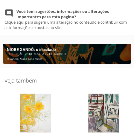
Você tem sugestões, informações ou alterações
importantes para esta pagina?
Clique aqui para sugerir uma alteração no conteudo e contribuir com
as informações expostas no site.
Veja também