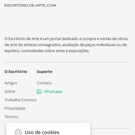
O Escritório de Arte é um portal dedicado à compra e venda de obras
de arte de artistas consagrados, avaliação de peças individuais ou de
espólios, curiosidades sobre artes e exposições.
O Escritório
Suporte
Artigos
Contato
Sobre
Whatsapp
Trabalhe Conosco
Privacidade
Termos
Uso de cookies