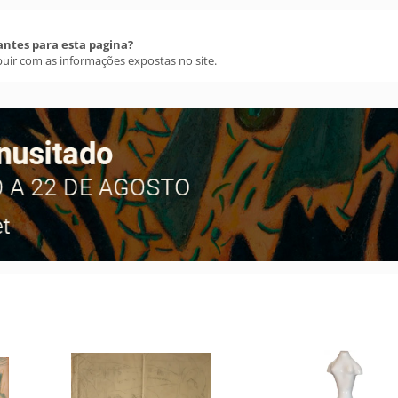
antes para esta pagina?
buir com as informações expostas no site.