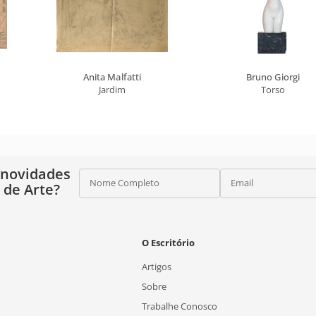
Anita Malfatti
Bruno Giorgi
Jardim
Torso
 novidades
Nome Completo
Email
o de Arte?
O Escritório
Artigos
Sobre
Trabalhe Conosco