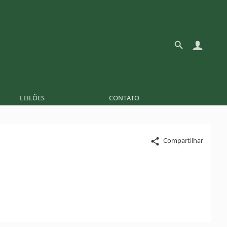
LEILÕES
CONTATO
Compartilhar