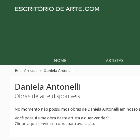
HOME
ARTISTAS
Artistas
Daniela Antonelli
Daniela Antonelli
Obras de arte disponíveis
No momento não possuimos obras de Daniela Antonelli em nosso 
Você possui uma obra deste artista e quer vender?
Clique aqui e envie sua obra para avaliação.