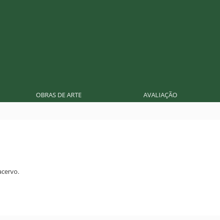
OBRAS DE ARTE
AVALIAÇÃO
acervo.