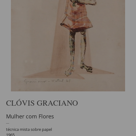
CLÓVIS GRACIANO
Mulher com Flores
técnica mista sobre papel
1965