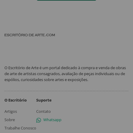
O Escritório de Arte é um portal dedicado à compra e venda de obras
de arte de artistas consagrados, avaliação de peças individuais ou de
espólios, curiosidades sobre artes e exposições.
O Escritório
Suporte
Artigos
Contato
Sobre
Whatsapp
Trabalhe Conosco