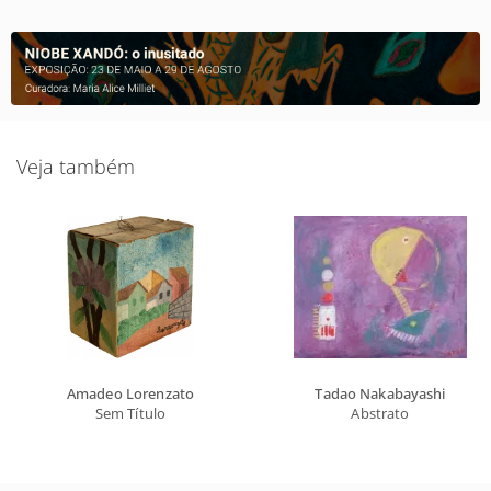
Veja também
Amadeo Lorenzato
Tadao Nakabayashi
Sem Título
Abstrato