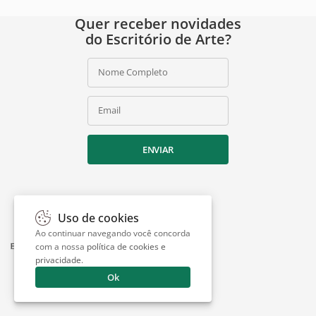
Quer receber novidades
do Escritório de Arte?
Nome Completo
Email
ENVIAR
Uso de cookies
Ao continuar navegando você concorda
com a nossa
política de cookies e
privacidade
.
Ok