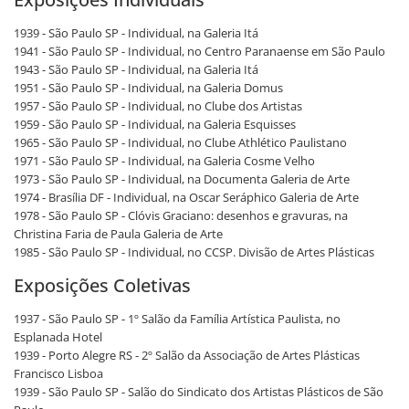
1939 - São Paulo SP - Individual, na Galeria Itá
1941 - São Paulo SP - Individual, no Centro Paranaense em São Paulo
1943 - São Paulo SP - Individual, na Galeria Itá
1951 - São Paulo SP - Individual, na Galeria Domus
1957 - São Paulo SP - Individual, no Clube dos Artistas
1959 - São Paulo SP - Individual, na Galeria Esquisses
1965 - São Paulo SP - Individual, no Clube Athlético Paulistano
1971 - São Paulo SP - Individual, na Galeria Cosme Velho
1973 - São Paulo SP - Individual, na Documenta Galeria de Arte
1974 - Brasília DF - Individual, na Oscar Seráphico Galeria de Arte
1978 - São Paulo SP - Clóvis Graciano: desenhos e gravuras, na
Christina Faria de Paula Galeria de Arte
1985 - São Paulo SP - Individual, no CCSP. Divisão de Artes Plásticas
Exposições Coletivas
1937 - São Paulo SP - 1º Salão da Família Artística Paulista, no
Esplanada Hotel
1939 - Porto Alegre RS - 2º Salão da Associação de Artes Plásticas
Francisco Lisboa
1939 - São Paulo SP - Salão do Sindicato dos Artistas Plásticos de São