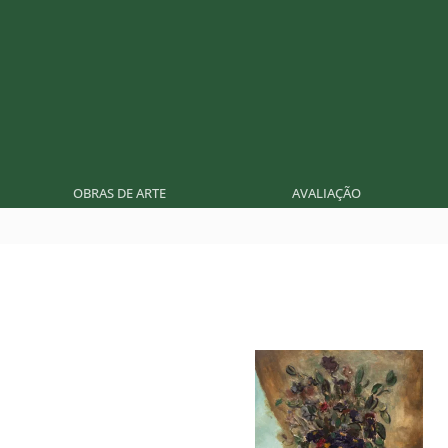
OBRAS DE ARTE
AVALIAÇÃO