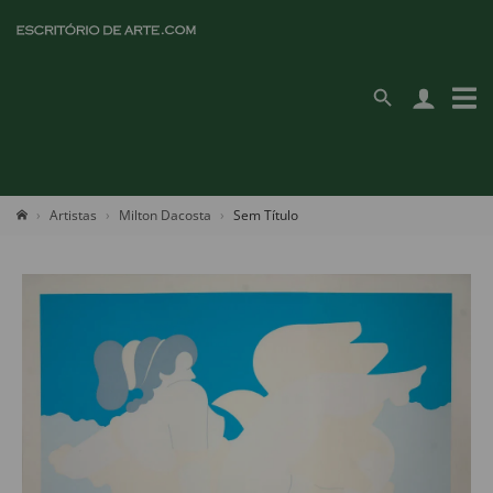
Artistas
Milton Dacosta
Sem Título