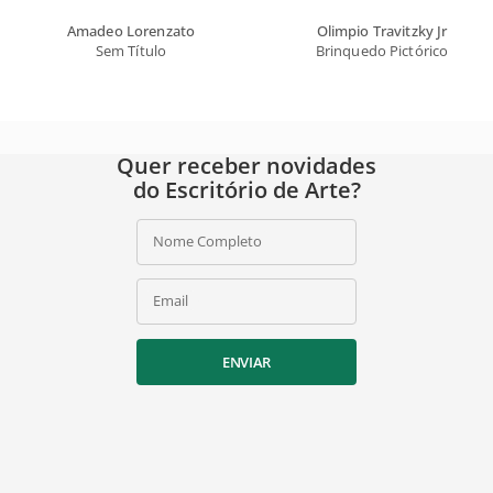
Amadeo Lorenzato
Olimpio Travitzky Jr
Sem Título
Brinquedo Pictórico
Quer receber novidades
do Escritório de Arte?
Nome Completo
Email
ENVIAR