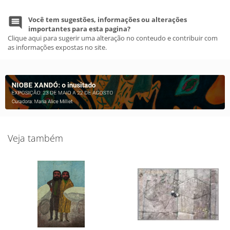
Você tem sugestões, informações ou alterações
importantes para esta pagina?
Clique aqui para sugerir uma alteração no conteudo e contribuir com
as informações expostas no site.
Veja também