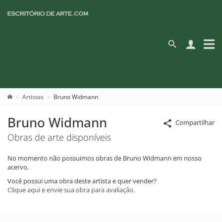
Artistas
Bruno Widmann
Bruno Widmann
Compartilhar
Obras de arte disponíveis
No momento não possuimos obras de Bruno Widmann em nosso
acervo.
Você possui uma obra deste artista e quer vender?
Clique aqui e envie sua obra para avaliação.