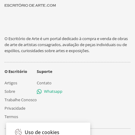
O Escritório de Arte é um portal dedicado à compra e venda de obras
de arte de artistas consagrados, avaliação de peças individuais ou de
espólios, curiosidades sobre artes e exposições.
O Escritório
Suporte
Artigos
Contato
Sobre
Whatsapp
Trabalhe Conosco
Privacidade
Termos
Uso de cookies