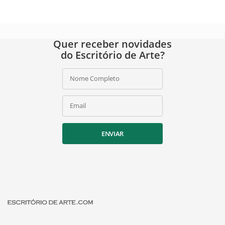
Quer receber novidades
do Escritório de Arte?
Nome Completo
Email
ENVIAR