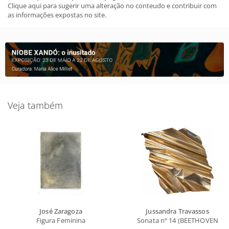
Clique aqui para sugerir uma alteração no conteudo e contribuir com
as informações expostas no site.
Veja também
José Zaragoza
Jussandra Travassos
Figura Feminina
Sonata nº 14 (BEETHOVEN)