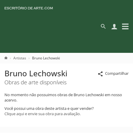
Artistas
Bruno Lechowski
Bruno Lechowski
Compartilhar
Obras de arte disponíveis
No momento não possuimos obras de Bruno Lechowski em nosso
acervo.
Você possui uma obra deste artista e quer vender?
Clique aqui e envie sua obra para avaliação.