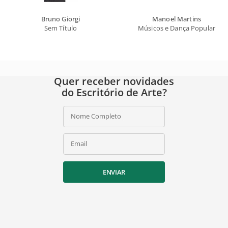
Bruno Giorgi
Manoel Martins
Sem Título
Músicos e Dança Popular
Quer receber novidades
do Escritório de Arte?
Nome Completo
Email
ENVIAR