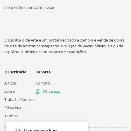
O Escritório de Arte é um portal dedicado à compra e venda de obras
de arte de artistas consagrados, avaliação de peças individuais ou de
espólios, curiosidades sobre artes e exposições.
O Escritório
Suporte
Artigos
Contato
Sobre
Whatsapp
Trabalhe Conosco
Privacidade
Termos