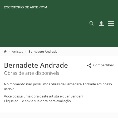
Artistas
Bernadete Andrade
Bernadete Andrade
Compartilhar
Obras de arte disponíveis
No momento não possuimos obras de Bernadete Andrade em nosso
acervo.
Você possui uma obra deste artista e quer vender?
Clique aqui e envie sua obra para avaliação.