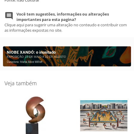
Você tem sugestões, informações ou alterações
importantes para esta pagina?
Clique aqui para sugerir uma alteração no conteudo e contribuir com
as informações expostas no site.
Veja também